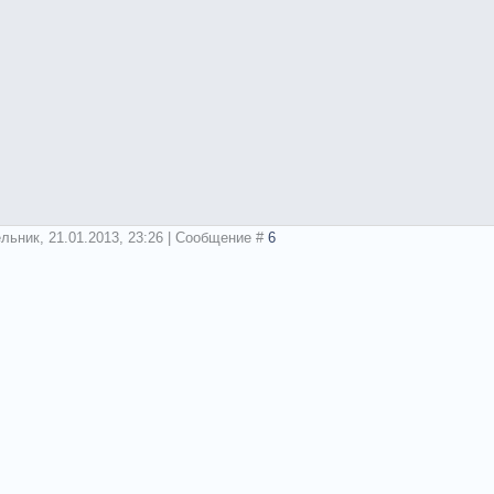
льник, 21.01.2013, 23:26 | Сообщение #
6