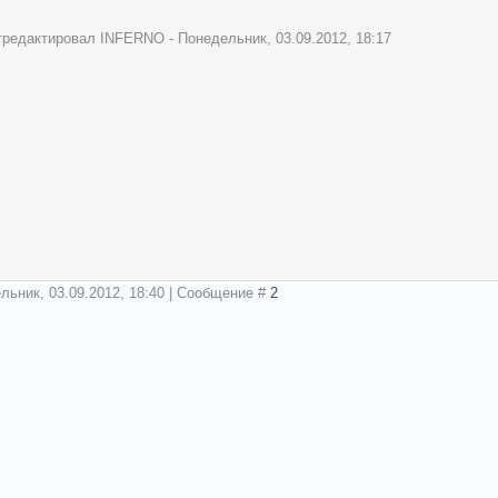
тредактировал
INFERNO
-
Понедельник, 03.09.2012, 18:17
льник, 03.09.2012, 18:40 | Сообщение #
2