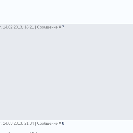
г, 14.02.2013, 18:21 | Сообщение #
7
г, 14.03.2013, 21:34 | Сообщение #
8