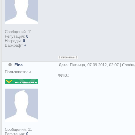
Сообщений:
11
Репутация:
0
Награды:
0
Варкрафт
+
Fina
Дата: Пятница, 07.09.2012, 02:07 | Сооб
Пользователи
ФИКС
Сообщений:
11
Репутация:
0