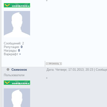
+
Сообщений:
2
Репутация:
0
Награды:
0
Варкрафт
+
Скимонок
Дата: Четверг, 17.01.2013, 20:23 | Сообщ
Пользователи
+