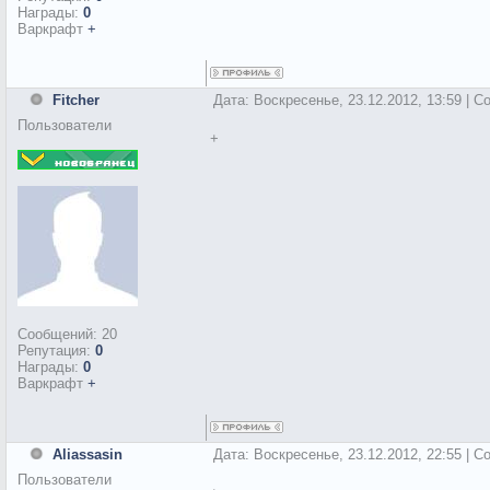
Награды:
0
Варкрафт
+
Fitcher
Дата: Воскресенье, 23.12.2012, 13:59 | 
Пользователи
+
Сообщений:
20
Репутация:
0
Награды:
0
Варкрафт
+
Aliassasin
Дата: Воскресенье, 23.12.2012, 22:55 | 
Пользователи