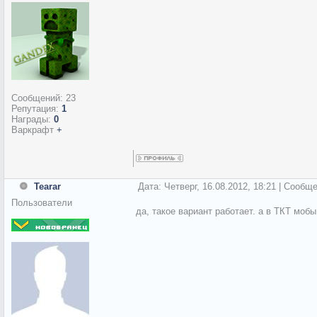
Сообщений:
23
Репутация:
1
Награды:
0
Варкрафт
+
Tearar
Дата: Четверг, 16.08.2012, 18:21 | Сообщ
Пользователи
да, такое вариант работает. а в ТКТ моб