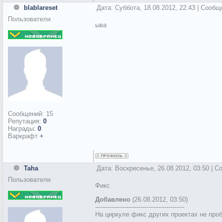
blablareset
Дата: Суббота, 18.08.2012, 22:43 | Сооб
Пользователи
ыва
Сообщений:
15
Репутация:
0
Награды:
0
Варкрафт
+
Taha
Дата: Воскресенье, 26.08.2012, 03:50 | 
Пользователи
Фикс
Добавлено
(26.08.2012, 03:50)
---------------------------------------------
На циркуле фикс других проектах не про