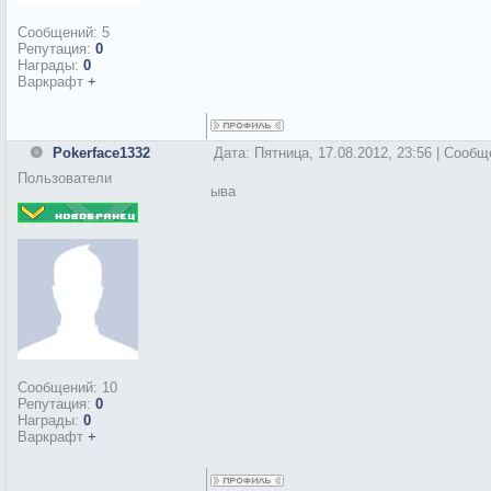
Сообщений:
5
Репутация:
0
Награды:
0
Варкрафт
+
Pokerface1332
Дата: Пятница, 17.08.2012, 23:56 | Сооб
Пользователи
ыва
Сообщений:
10
Репутация:
0
Награды:
0
Варкрафт
+