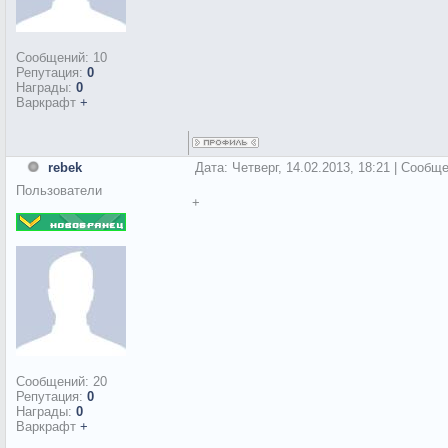
Сообщений:
10
Репутация:
0
Награды:
0
Варкрафт
+
rebek
Дата: Четверг, 14.02.2013, 18:21 | Сообщ
Пользователи
+
Сообщений:
20
Репутация:
0
Награды:
0
Варкрафт
+