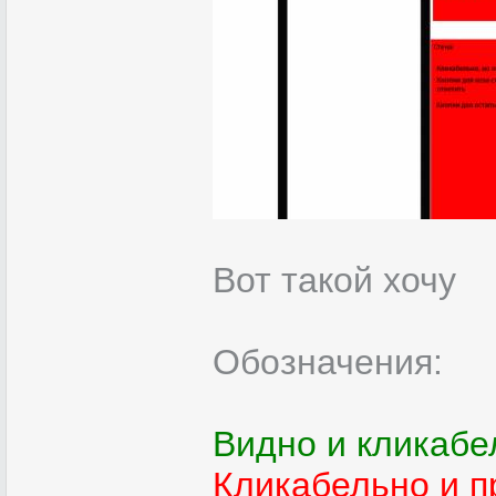
Вот такой хочу
Обозначения:
Видно и кликабе
Кликабельно и п