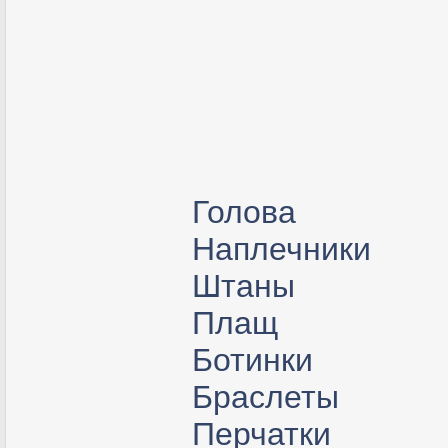
Голова
Наплечники
Штаны
Плащ
Ботинки
Браслеты
Перчатки