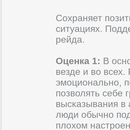
Сохраняет позит
ситуациях. Подд
рейда.
Оценка 1:
В осн
везде и во всех. 
эмоционально, п
позволять себе 
высказывания в 
люди обычно под
плохом настроен