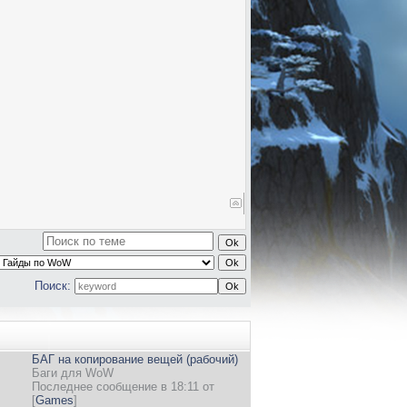
Поиск:
БАГ на копирование вещей (рабочий)
Баги для WoW
Последнее сообщение в 18:11 от
[
Games
]