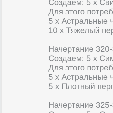
Создаем: 5 х Сви
Для этого потреб
5 x Астральные 
10 x Тяжелый пе
Начертание 320-
Создаем: 5 х Си
Для этого потреб
5 x Астральные 
5 x Плотный пер
Начертание 325-