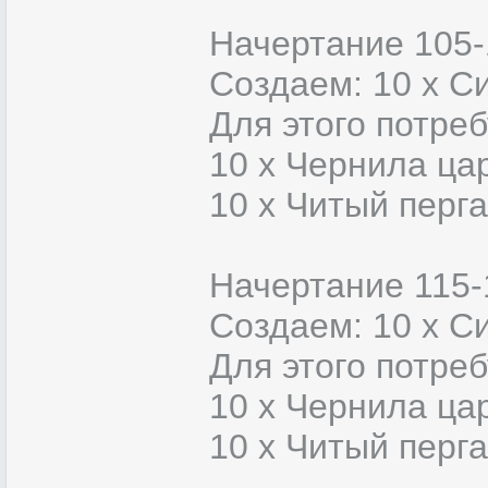
Начертание 105-
Создаем: 10 х С
Для этого потреб
10 x Чернила ца
10 x Читый перг
Начертание 115-
Создаем: 10 х С
Для этого потреб
10 x Чернила ца
10 x Читый перг