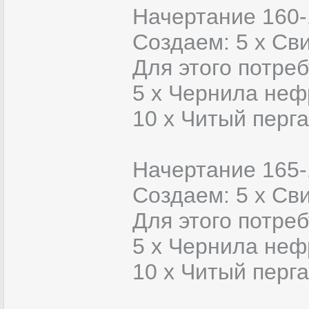
Начертание 160-
Создаем: 5 х Свит
Для этого потреб
5 х Чернила неф
10 x Читый перг
Начертание 165-
Создаем: 5 х Сви
Для этого потреб
5 х Чернила неф
10 x Читый перг