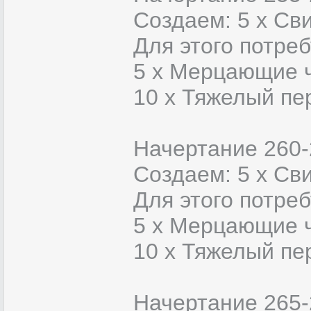
Создаем: 5 х Сви
Для этого потреб
5 x Мерцающие 
10 x Тяжелый пе
Начертание 260-
Создаем: 5 х Св
Для этого потреб
5 x Мерцающие 
10 x Тяжелый пе
Начертание 265-