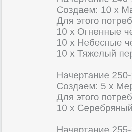
Создаем: 10 х Ма
Для этого потреб
10 x Огненные ч
10 x Небесные ч
10 x Тяжелый пе
Начертание 250-
Создаем: 5 х М
Для этого потреб
10 x Серебряный
Начертание 255-