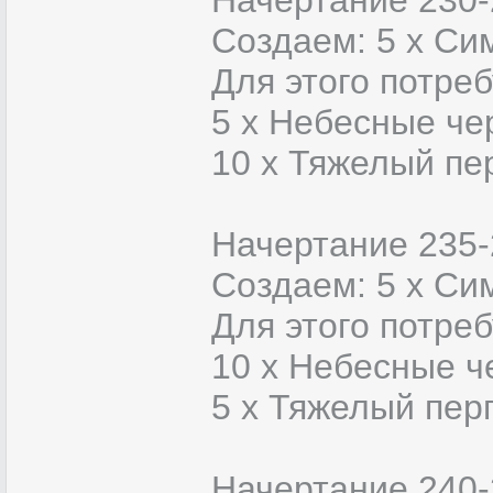
Начертание 230-
Создаем: 5 х Си
Для этого потреб
5 x Небесные че
10 x Тяжелый пе
Начертание 235-
Создаем: 5 х Си
Для этого потреб
10 x Небесные ч
5 x Тяжелый пер
Начертание 240-