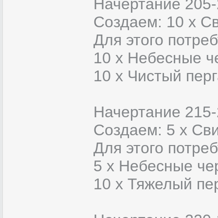
Начертание 205-
Создаем: 10 х Св
Для этого потреб
10 x Небесные ч
10 x Чистый пер
Начертание 215-
Создаем: 5 х Сви
Для этого потреб
5 x Небесные че
10 x Тяжелый пе