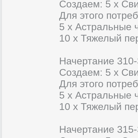
Создаем: 5 х Сви
Для этого потреб
5 x Астральные 
10 x Тяжелый пе
Начертание 310-
Создаем: 5 х Сви
Для этого потреб
5 x Астральные 
10 x Тяжелый пе
Начертание 315-