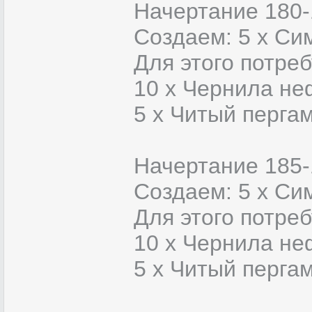
Начертание 180-
Создаем: 5 х Си
Для этого потреб
10 х Чернила не
5 x Читый перга
Начертание 185-
Создаем: 5 х Си
Для этого потреб
10 х Чернила не
5 x Читый перга