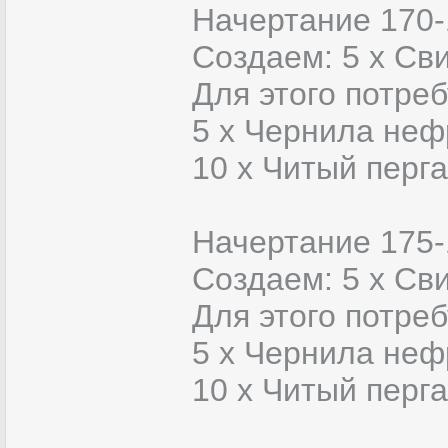
Начертание 170-
Создаем: 5 х Сви
Для этого потреб
5 х Чернила неф
10 x Читый перг
Начертание 175-
Создаем: 5 х Сви
Для этого потреб
5 х Чернила неф
10 x Читый перг