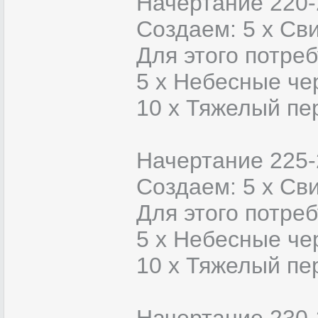
Начертание 220-
Создаем: 5 х Сви
Для этого потреб
5 x Небесные че
10 x Тяжелый пе
Начертание 225-
Создаем: 5 х Сви
Для этого потреб
5 x Небесные че
10 x Тяжелый пе