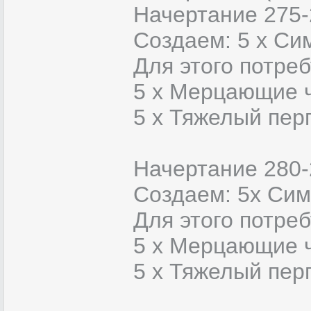
Начертание 275-
Создаем: 5 х Си
Для этого потреб
5 x Мерцающие 
5 x Тяжелый пер
Начертание 280-
Создаем: 5х Сим
Для этого потреб
5 x Мерцающие 
5 x Тяжелый пер