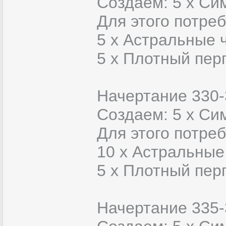
Создаем: 5 х Си
Для этого потреб
5 x Астральные 
5 x Плотный пер
Начертание 330-
Создаем: 5 х Си
Для этого потреб
10 x Астральные
5 x Плотный пер
Начертание 335-