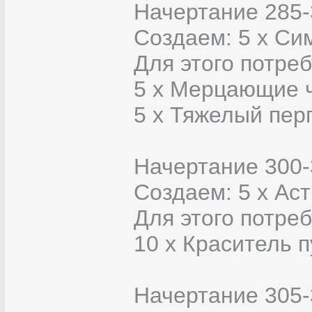
Начертание 285-
Создаем: 5 х Си
Для этого потреб
5 x Мерцающие 
5 x Тяжелый пер
Начертание 300-
Создаем: 5 х Ас
Для этого потреб
10 x Краситель 
Начертание 305-