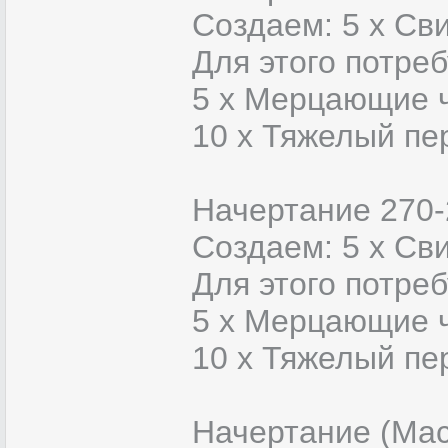
Создаем: 5 х Св
Для этого потреб
5 x Мерцающие 
10 x Тяжелый пе
Начертание 270-
Создаем: 5 х Св
Для этого потреб
5 x Мерцающие 
10 x Тяжелый пе
Начертание (Мас