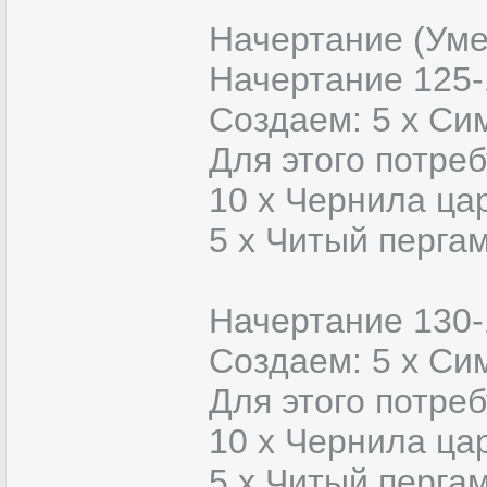
Начертание (Уме
Начертание 125-
Создаем: 5 х Си
Для этого потреб
10 x Чернила ца
5 x Читый перга
Начертание 130-
Создаем: 5 х Си
Для этого потреб
10 x Чернила ца
5 x Читый перга