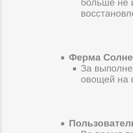
больше не 
восстановл
Ферма Солне
За выполне
овощей на 
Пользовател