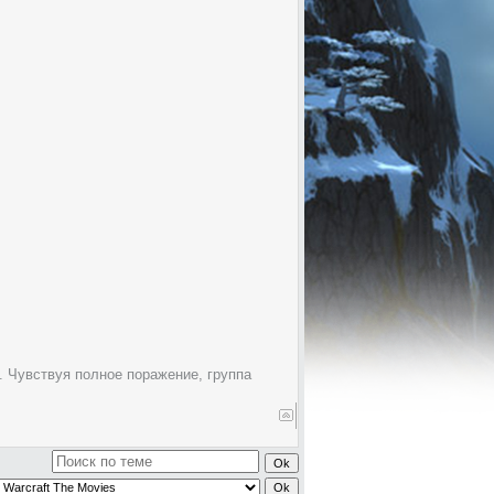
. Чувствуя полное поражение, группа