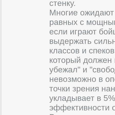
стенку.
Многие ожидают 
равных с мощным
если играют бой
выдержать сильн
классов и спеков
который должен 
убежал" и "свобо
невозможно в оп
точки зрения нан
укладывает в 5%
эффективности о