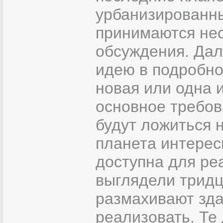
урбанизированн
принимаются нес
обсуждения. Дал
идею в подробно
новая или одна 
основное требов
будут ложиться 
планета интерес
доступна для ре
выглядели тридц
размахивают зда
реализовать. Те